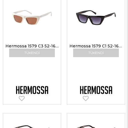
Hermossa 1579 C3 52-16 Kadın Güneş Gözlükleri
Hermossa 1579 C1 52-16 Kadın Güneş Gözlükleri
TÜKENDI
TÜKENDI