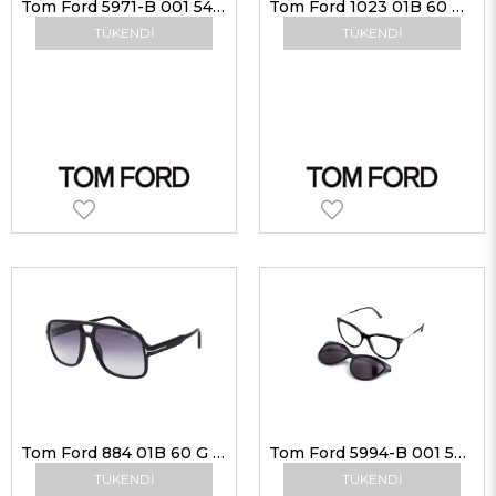
Tom Ford 5971-B 001 54 G Kadın Güneş Gözlükleri
Tom Ford 1023 01B 60 G Unisex Güneş Gözlükleri
TÜKENDI
TÜKENDI
Tom Ford 884 01B 60 G Unisex Güneş Gözlükleri
Tom Ford 5994-B 001 56 G Kadın Güneş Gözlükleri
TÜKENDI
TÜKENDI