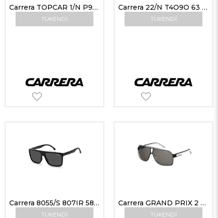
Carrera TOPCAR 1/N P9UHA 99 Erkek Güneş Gözlükleri
Carrera 22/N T4O9O 63 Erkek Güneş Gözlükleri
TÜKENDI
TÜKENDI
Carrera 8055/S 807IR 58 Erkek Güneş Gözlükleri
Carrera GRAND PRIX 2 7C5M9 64 Erkek Güneş Gözlükleri
TÜKENDI
TÜKENDI