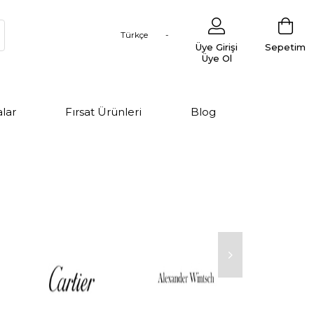
Türkçe
Üye Girişi
Sepetim
Üye Ol
lar
Fırsat Ürünleri
Blog