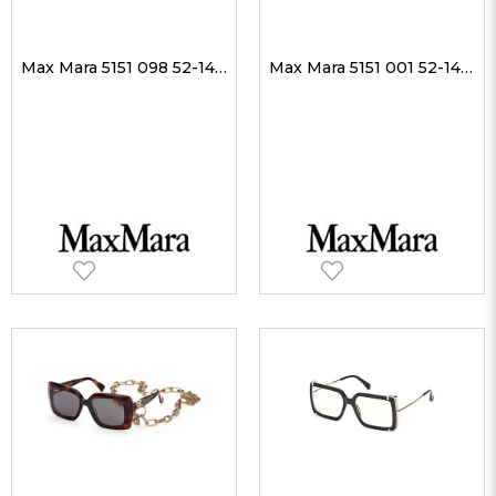
Max Mara 5151 098 52-14 Kadın Optik Gözlükler
Max Mara 5151 001 52-14 Kadın Optik Gözlükler