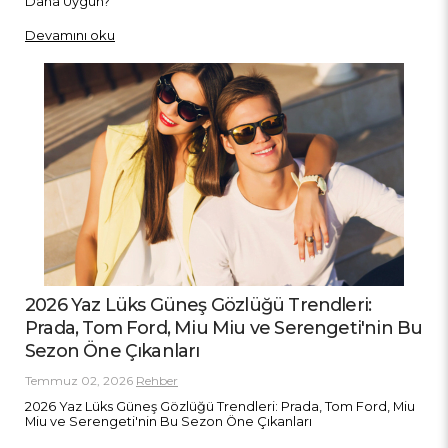
Daha Uygun?
Devamını oku
2026 Yaz Lüks Güneş Gözlüğü Trendleri:
Prada, Tom Ford, Miu Miu ve Serengeti'nin Bu
Sezon Öne Çıkanları
Temmuz 02, 2026
Rehber
2026 Yaz Lüks Güneş Gözlüğü Trendleri: Prada, Tom Ford, Miu
Miu ve Serengeti'nin Bu Sezon Öne Çıkanları