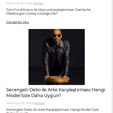
Temmuz 16, 2026
Rehber
Tom Ford Rosco ile Marcus Karşılaştırması: Damla Mı,
Dikdörtgen Güneş Gözlüğü Mü?
Devamını oku
Serengeti Delio ile Arlie Karşılaştırması: Hangi
Model Size Daha Uygun?
Temmuz 09, 2026
Rehber
Serengeti Delio ile Arlie Karşılaştırması: Hangi Model Size