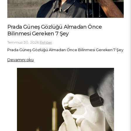
Prada Güneş Gözlüğü Almadan Önce
Bilinmesi Gereken 7 Şey
Temmuz 30, 2026
Rehber
Prada Güneş Gözlüğü Almadan Önce Bilinmesi Gereken 7 Şey
Devamını oku