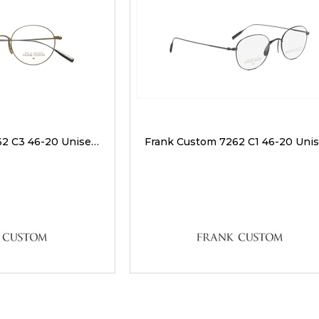
Frank Custom 7262 C3 46-20 Unisex Optik Gözlükler