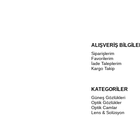
ALIŞVERİŞ BİLGİLE
Siparişlerim
Favorilerim
İade Taleplerim
Kargo Takip
KATEGORİLER
Güneş Gözlükleri
Optik Gözlükler
Optik Camlar
Lens & Solüsyon