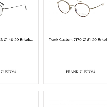
Frank Custom 7263 C1 46-20 Erkek Optik Gözlükler