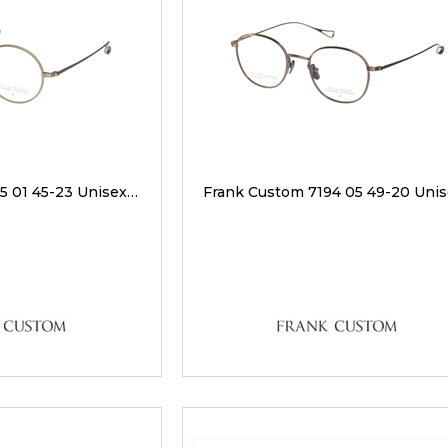
Frank Custom 7195 01 45-23 Unisex Optik Gözlükler