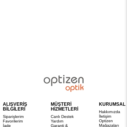
ALIŞVERİŞ
MÜŞTERİ
KURUMSAL
BİLGİLERİ
HİZMETLERİ
Hakkımızda
İletişim
Siparişlerim
Canlı Destek
Optizen
Favorilerim
Yardım
Mağazaları
İade
Garanti &