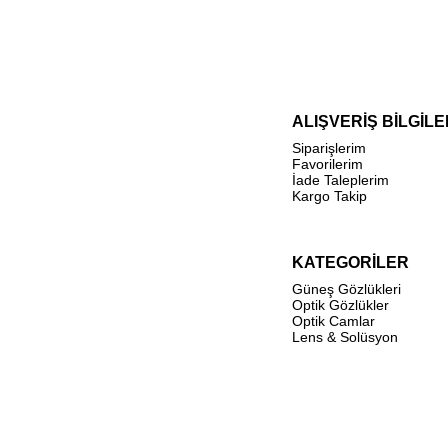
ALIŞVERİŞ BİLGİLE
Siparişlerim
Favorilerim
İade Taleplerim
Kargo Takip
KATEGORİLER
Güneş Gözlükleri
Optik Gözlükler
Optik Camlar
Lens & Solüsyon