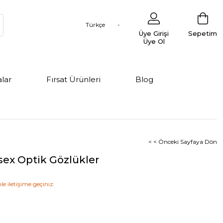
Türkçe
Üye Girişi
Sepetim
Üye Ol
lar
Fırsat Ürünleri
Blog
< < Önceki Sayfaya Dön
sex Optik Gözlükler
le iletişime geçiniz.