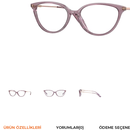
ÜRÜN ÖZELLIKLERI
YORUMLAR
(0)
ÖDEME SEÇENE