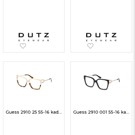
Guess 2910 25 55-16 kadın Optik Gözlükler
Guess 2910 001 55-16 kadın Optik Gözlükler