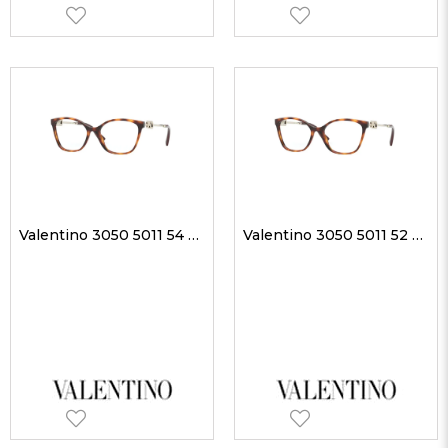
Valentino 3050 5011 54 kadın Optik Gözlükler
Valentino 3050 5011 52 kadın Optik Gözlükler