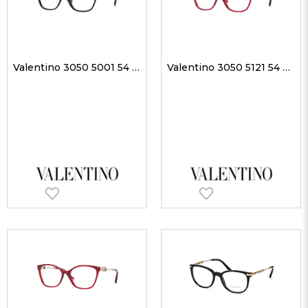
Valentino 3050 5001 54 kadın Optik Gözlükler
Valentino 3050 5121 54 kadın Optik Gözlükler