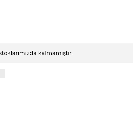
stoklarımızda kalmamıştır.