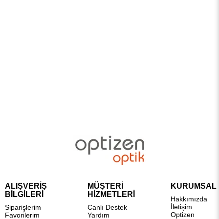
ALIŞVERİŞ
MÜŞTERİ
KURUMSAL
BİLGİLERİ
HİZMETLERİ
Hakkımızda
İletişim
Siparişlerim
Canlı Destek
Optizen
Favorilerim
Yardım