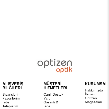
ALIŞVERİŞ
MÜŞTERİ
KURUMSAL
BİLGİLERİ
HİZMETLERİ
Hakkımızda
İletişim
Siparişlerim
Canlı Destek
Optizen
Favorilerim
Yardım
Mağazaları
İade
Garanti &
Taleplerim
İade