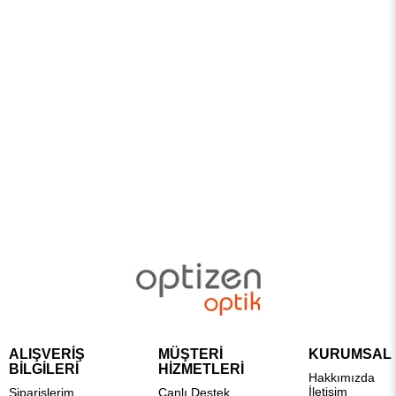
ALIŞVERİŞ
MÜŞTERİ
KURUMSAL
BİLGİLERİ
HİZMETLERİ
Hakkımızda
İletişim
Siparişlerim
Canlı Destek