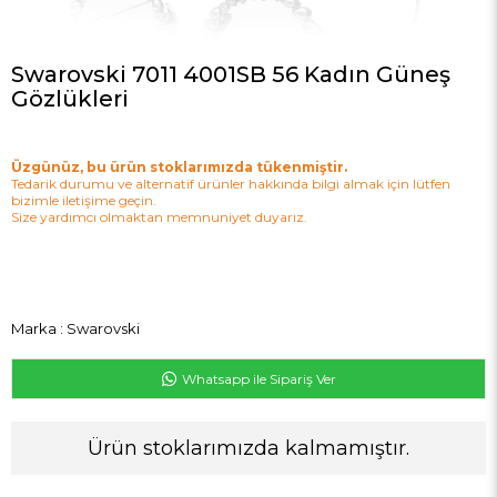
Swarovski 7011 4001SB 56 Kadın Güneş
Gözlükleri
Üzgünüz, bu ürün stoklarımızda tükenmiştir.
Tedarik durumu ve alternatif ürünler hakkında bilgi almak için lütfen
bizimle iletişime geçin.
Size yardımcı olmaktan memnuniyet duyarız.
Marka
:
Swarovski
Whatsapp ile Sipariş Ver
Ürün stoklarımızda kalmamıştır.