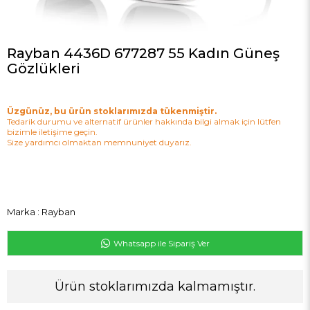
Rayban 4436D 677287 55 Kadın Güneş
Gözlükleri
Üzgünüz, bu ürün stoklarımızda tükenmiştir.
Tedarik durumu ve alternatif ürünler hakkında bilgi almak için lütfen
bizimle iletişime geçin.
Size yardımcı olmaktan memnuniyet duyarız.
Marka
:
Rayban
Whatsapp ile Sipariş Ver
Ürün stoklarımızda kalmamıştır.