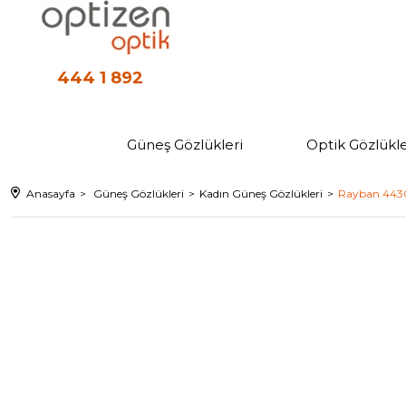
444 1 892
Güneş Gözlükleri
Optik Gözlükle
Anasayfa
Güneş Gözlükleri
Kadın Güneş Gözlükleri
Rayban 4430