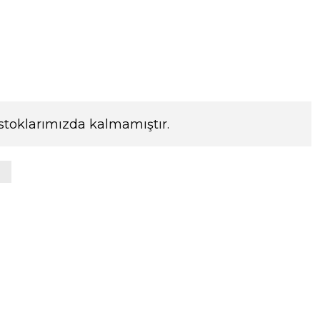
stoklarımızda kalmamıştır.