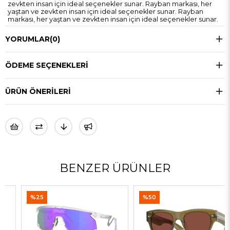
zevkten insan için ideal seçenekler sunar. Rayban markası, her
yaştan ve zevkten insan için ideal seçenekler sunar. Rayban
markası, her yaştan ve zevkten insan için ideal seçenekler sunar.
YORUMLAR
(0)
ÖDEME SEÇENEKLERI
ÜRÜN ÖNERILERI
BENZER ÜRÜNLER
%25
%50