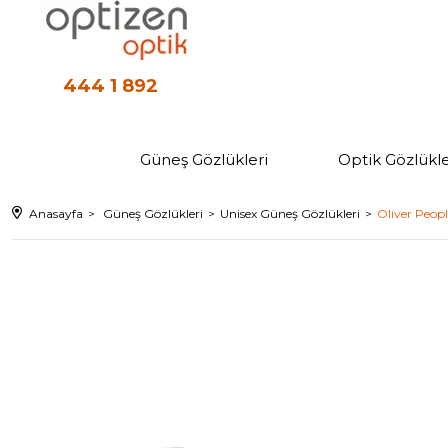
444 1 892
Güneş Gözlükleri
Optik Gözlükle
Anasayfa
Güneş Gözlükleri
Unisex Güneş Gözlükleri
Oliver Peop