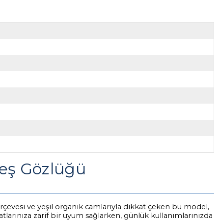
eş Gözlüğü
çevesi ve yeşil organik camlarıyla dikkat çeken bu model,
tlarınıza zarif bir uyum sağlarken, günlük kullanımlarınızda