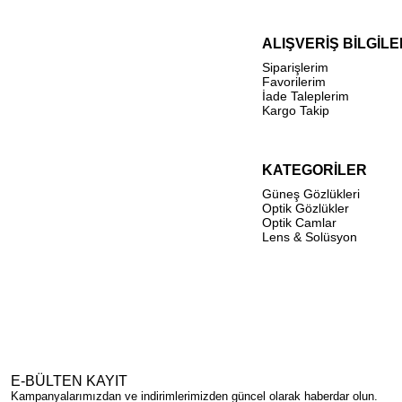
ALIŞVERİŞ BİLGİLE
Siparişlerim
Favorilerim
İade Taleplerim
Kargo Takip
KATEGORİLER
Güneş Gözlükleri
Optik Gözlükler
Optik Camlar
Lens & Solüsyon
E-BÜLTEN KAYIT
Kampanyalarımızdan ve indirimlerimizden güncel olarak haberdar olun.