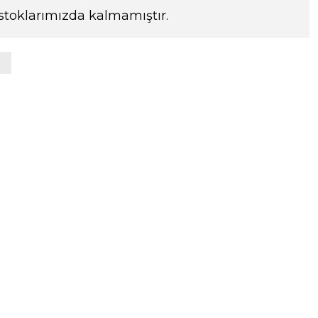
stoklarımızda kalmamıştır.