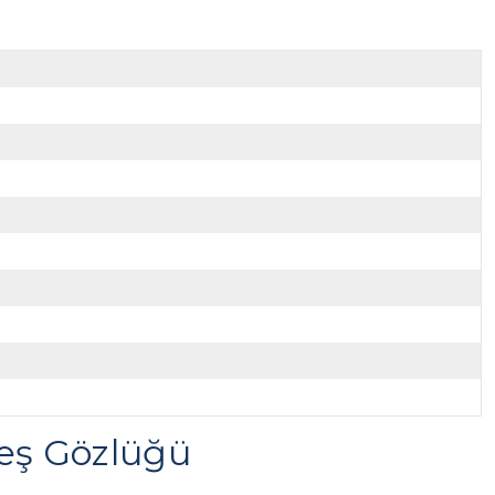
eş Gözlüğü