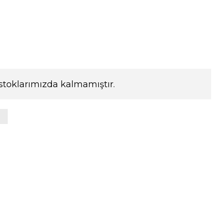
stoklarımızda kalmamıştır.