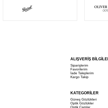
ALIŞVERİŞ BİLGİLE
Siparişlerim
Favorilerim
İade Taleplerim
Kargo Takip
KATEGORİLER
Güneş Gözlükleri
Optik Gözlükler
Optik Camlar