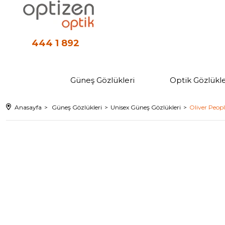
444 1 892
Güneş Gözlükleri
Optik Gözlükle
Anasayfa
Güneş Gözlükleri
Unisex Güneş Gözlükleri
Oliver Peop