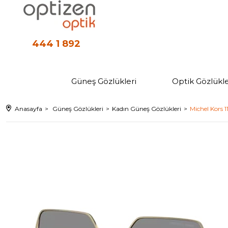
444 1 892
Güneş Gözlükleri
Optik Gözlükle
Anasayfa
Güneş Gözlükleri
Kadın Güneş Gözlükleri
Michel Kors 