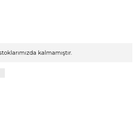
stoklarımızda kalmamıştır.