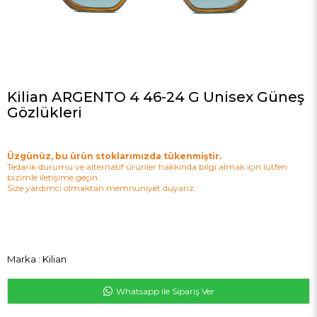
Kilian ARGENTO 4 46-24 G Unisex Güneş
Gözlükleri
Üzgünüz, bu ürün stoklarımızda tükenmiştir.
Tedarik durumu ve alternatif ürünler hakkında bilgi almak için lütfen
bizimle iletişime geçin.
Size yardımcı olmaktan memnuniyet duyarız.
Marka
:
Kilian
Whatsapp ile Sipariş Ver