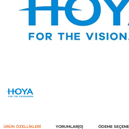
ÜRÜN ÖZELLIKLERI
YORUMLAR
(0)
ÖDEME SEÇENE