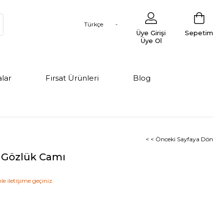
Türkçe
Üye Girişi
Sepetim
Üye Ol
lar
Fırsat Ürünleri
Blog
< < Önceki Sayfaya Dön
 Gözlük Camı
le iletişime geçiniz.