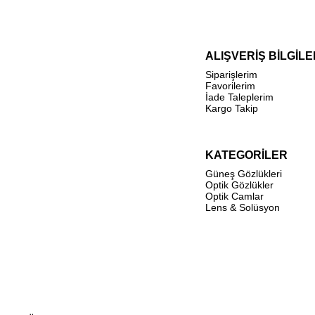
ALIŞVERİŞ BİLGİLE
Siparişlerim
Favorilerim
İade Taleplerim
Kargo Takip
KATEGORİLER
Güneş Gözlükleri
Optik Gözlükler
Optik Camlar
Lens & Solüsyon