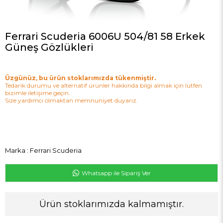
Ferrari Scuderia 6006U 504/81 58 Erkek
Güneş Gözlükleri
Üzgünüz, bu ürün stoklarımızda tükenmiştir.
Tedarik durumu ve alternatif ürünler hakkında bilgi almak için lütfen
bizimle iletişime geçin.
Size yardımcı olmaktan memnuniyet duyarız.
Marka
:
Ferrari Scuderia
Whatsapp ile Sipariş Ver
Ürün stoklarımızda kalmamıştır.