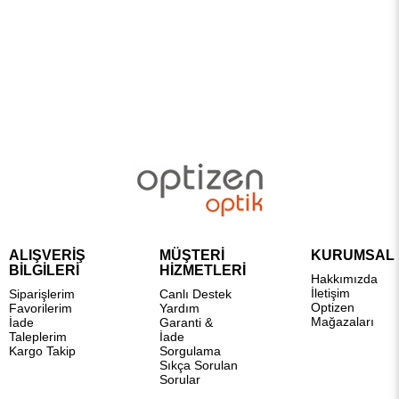
ALIŞVERİŞ
MÜŞTERİ
KURUMSAL
BİLGİLERİ
HİZMETLERİ
Hakkımızda
İletişim
Siparişlerim
Canlı Destek
Optizen
Favorilerim
Yardım
Mağazaları
İade
Garanti &
Taleplerim
İade
Kargo Takip
Sorgulama
Sıkça Sorulan
Sorular