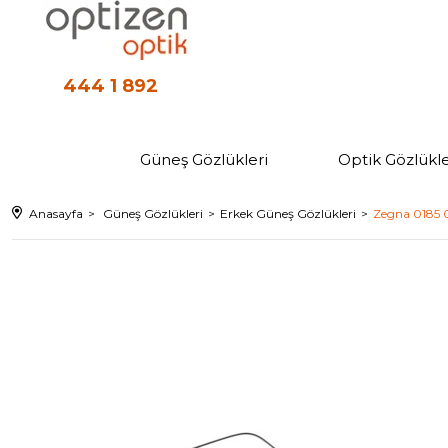
444 1 892
Güneş Gözlükleri
Optik Gözlükle
Anasayfa
Güneş Gözlükleri
Erkek Güneş Gözlükleri
Zegna 0185 