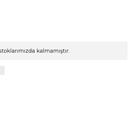
stoklarımızda kalmamıştır.