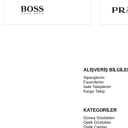
ALIŞVERİŞ BİLGİLE
Siparişlerim
Favorilerim
İade Taleplerim
Kargo Takip
KATEGORİLER
Güneş Gözlükleri
Optik Gözlükler
Optik Camlar