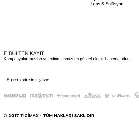
Lens & Solüsyon
E-BÜLTEN KAYIT
Kampanyalarımızdan ve indirimlerimizden güncel olarak haberdar olun.
© 2017 TİCİMAX - TÜM HAKLARI SAKLIDIR.