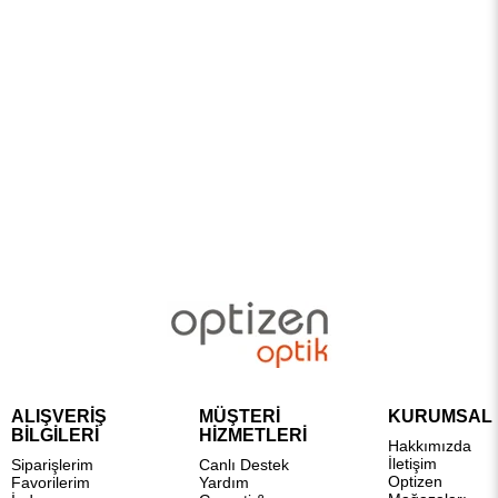
ALIŞVERİŞ
MÜŞTERİ
KURUMSAL
BİLGİLERİ
HİZMETLERİ
Hakkımızda
İletişim
Siparişlerim
Canlı Destek
Optizen
Favorilerim
Yardım