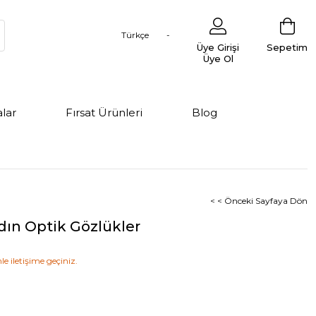
Türkçe
Üye Girişi
Sepetim
Üye Ol
lar
Fırsat Ürünleri
Blog
< < Önceki Sayfaya Dön
dın Optik Gözlükler
le iletişime geçiniz.