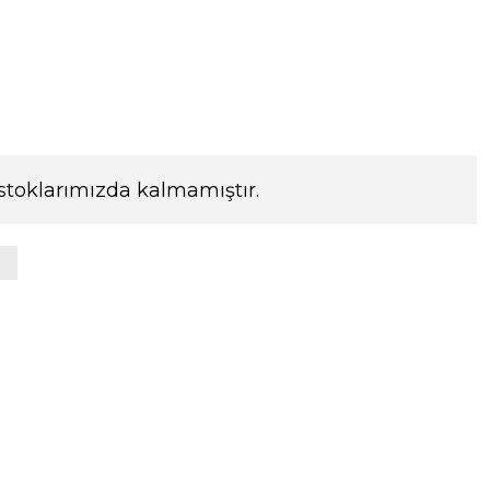
stoklarımızda kalmamıştır.