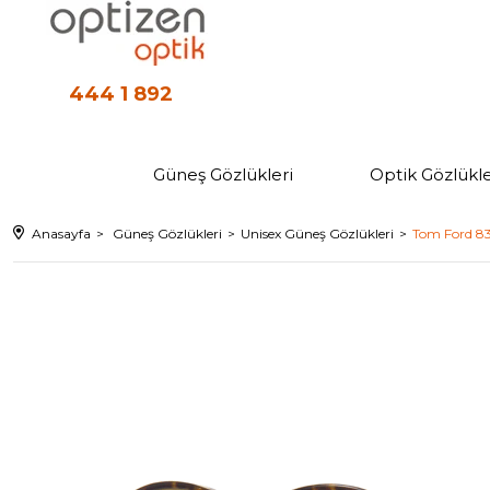
444 1 892
Güneş Gözlükleri
Optik Gözlükle
Anasayfa
Güneş Gözlükleri
Unisex Güneş Gözlükleri
Tom Ford 83