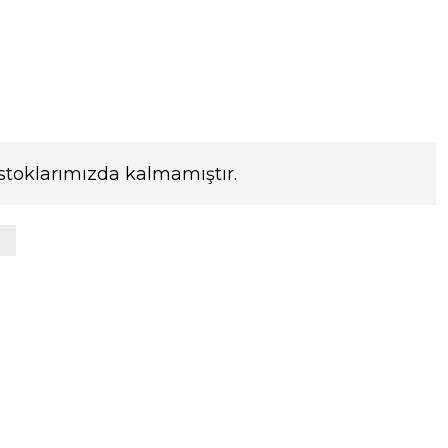
stoklarımızda kalmamıştır.