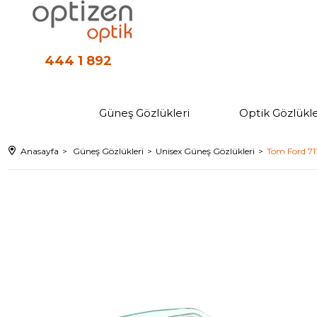
444 1 892
Güneş Gözlükleri
Optik Gözlükle
Anasayfa
Güneş Gözlükleri
Unisex Güneş Gözlükleri
Tom Ford 71