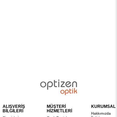
ALIŞVERİŞ
MÜŞTERİ
KURUMSAL
BİLGİLERİ
HİZMETLERİ
Hakkımızda