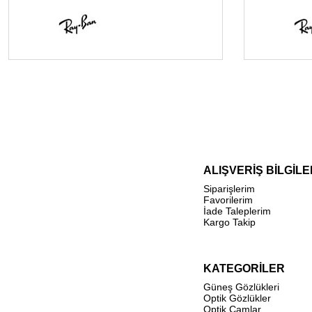
ALIŞVERİŞ BİLGİLE
Siparişlerim
Favorilerim
İade Taleplerim
Kargo Takip
KATEGORİLER
Güneş Gözlükleri
Optik Gözlükler
Optik Camlar