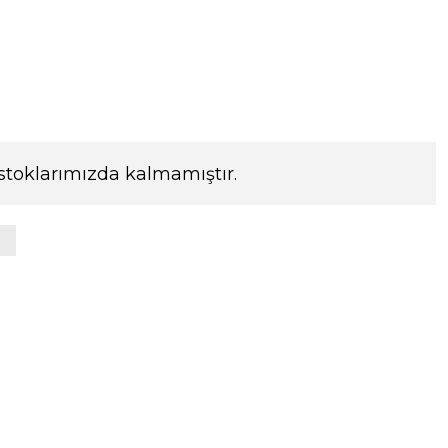
stoklarımızda kalmamıştır.