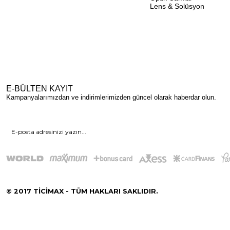
Lens & Solüsyon
E-BÜLTEN KAYIT
Kampanyalarımızdan ve indirimlerimizden güncel olarak haberdar olun.
© 2017 TİCİMAX - TÜM HAKLARI SAKLIDIR.