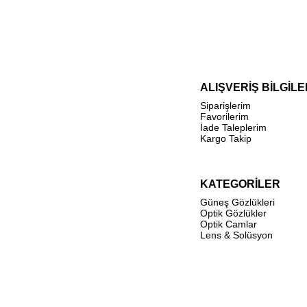
ALIŞVERİŞ BİLGİLE
Siparişlerim
Favorilerim
İade Taleplerim
Kargo Takip
KATEGORİLER
Güneş Gözlükleri
Optik Gözlükler
Optik Camlar
Lens & Solüsyon