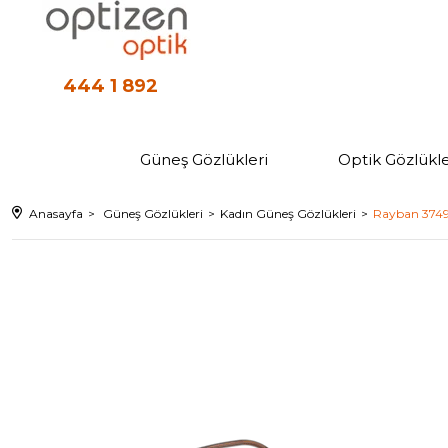
444 1 892
Güneş Gözlükleri
Optik Gözlükle
Anasayfa
Güneş Gözlükleri
Kadın Güneş Gözlükleri
Rayban 3749 