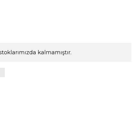
stoklarımızda kalmamıştır.