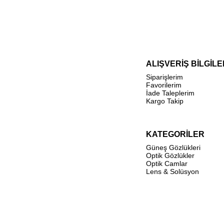
ALIŞVERİŞ BİLGİLE
Siparişlerim
Favorilerim
İade Taleplerim
Kargo Takip
KATEGORİLER
Güneş Gözlükleri
Optik Gözlükler
Optik Camlar
Lens & Solüsyon