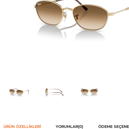
ÜRÜN ÖZELLIKLERI
YORUMLAR
(0)
ÖDEME SEÇENE