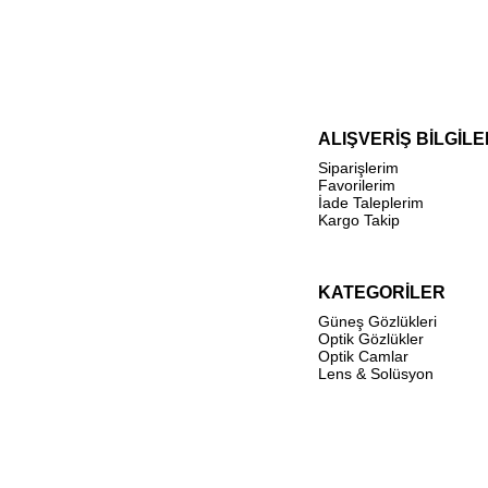
ALIŞVERİŞ BİLGİLE
Siparişlerim
Favorilerim
İade Taleplerim
Kargo Takip
KATEGORİLER
Güneş Gözlükleri
Optik Gözlükler
Optik Camlar
Lens & Solüsyon