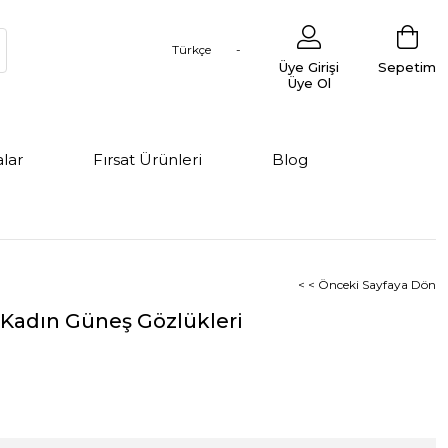
Türkçe
Üye Girişi
Sepetim
Üye Ol
lar
Fırsat Ürünleri
Blog
< < Önceki Sayfaya Dön
 Kadın Güneş Gözlükleri