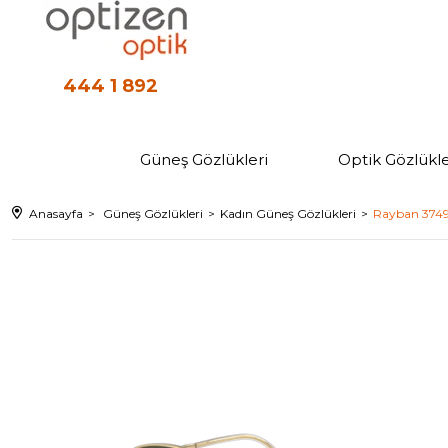
444 1 892
Güneş Gözlükleri
Optik Gözlükle
Anasayfa
Güneş Gözlükleri
Kadın Güneş Gözlükleri
Rayban 3749 