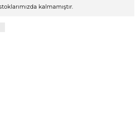
stoklarımızda kalmamıştır.