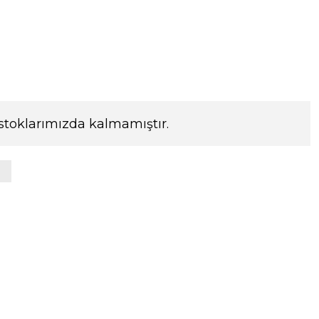
stoklarımızda kalmamıştır.