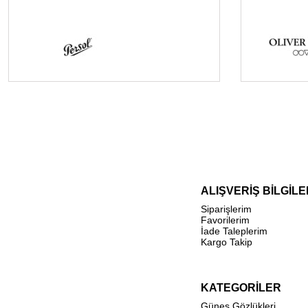
ALIŞVERİŞ BİLGİLE
Siparişlerim
Favorilerim
İade Taleplerim
Kargo Takip
KATEGORİLER
Güneş Gözlükleri