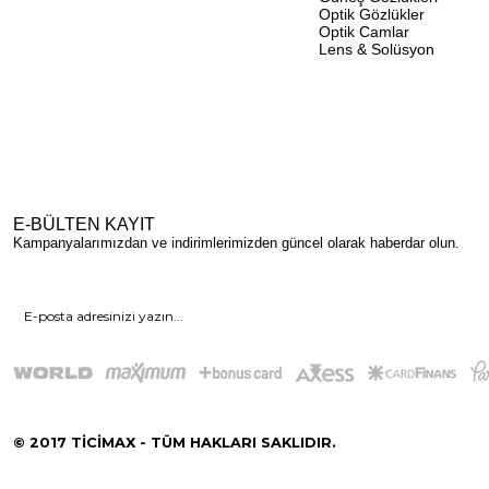
Optik Gözlükler
Optik Camlar
Lens & Solüsyon
E-BÜLTEN KAYIT
Kampanyalarımızdan ve indirimlerimizden güncel olarak haberdar olun.
© 2017 TİCİMAX - TÜM HAKLARI SAKLIDIR.