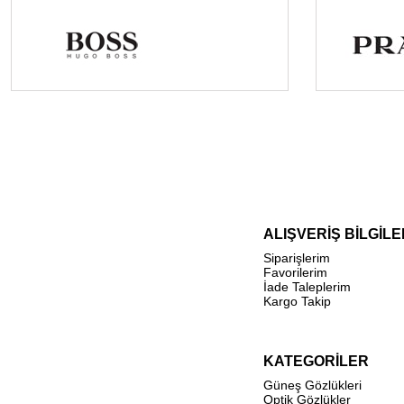
ALIŞVERİŞ BİLGİLE
Siparişlerim
Favorilerim
İade Taleplerim
Kargo Takip
KATEGORİLER
Güneş Gözlükleri
Optik Gözlükler