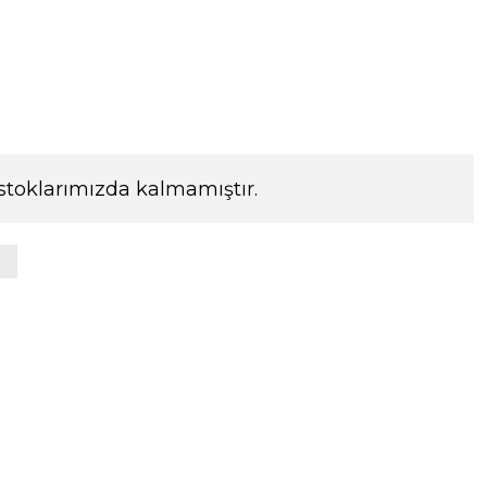
stoklarımızda kalmamıştır.