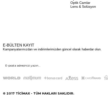
Optik Camlar
Lens & Solüsyon
E-BÜLTEN KAYIT
Kampanyalarımızdan ve indirimlerimizden güncel olarak haberdar olun.
© 2017 TİCİMAX - TÜM HAKLARI SAKLIDIR.