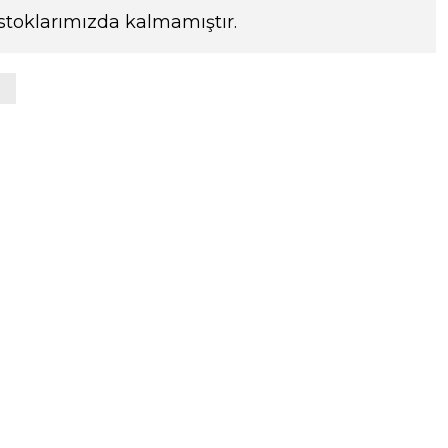
stoklarımızda kalmamıştır.