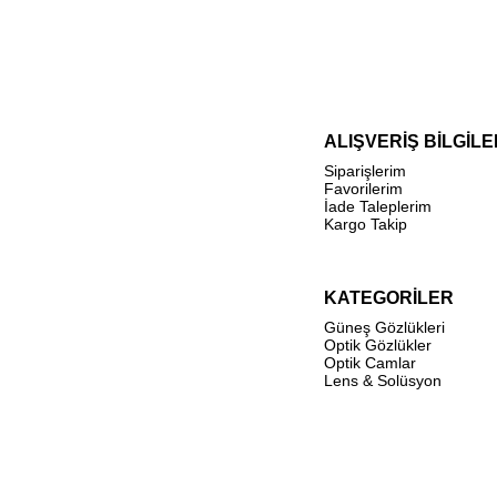
ALIŞVERİŞ BİLGİLE
Siparişlerim
Favorilerim
İade Taleplerim
Kargo Takip
KATEGORİLER
Güneş Gözlükleri
Optik Gözlükler
Optik Camlar
Lens & Solüsyon