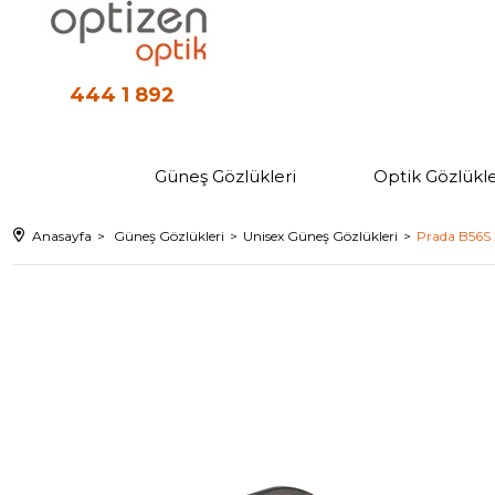
444 1 892
Güneş Gözlükleri
Optik Gözlükle
Anasayfa
Güneş Gözlükleri
Unisex Güneş Gözlükleri
Prada B56S 