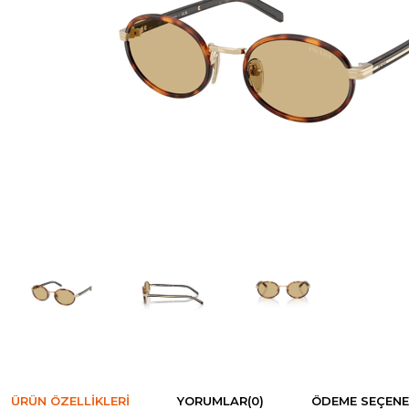
ÜRÜN ÖZELLIKLERI
YORUMLAR
(0)
ÖDEME SEÇENE