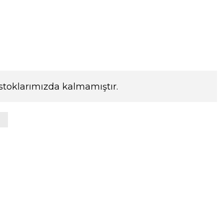
stoklarımızda kalmamıştır.