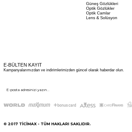
Güneş Gözlükleri
Optik Gözlükler
Optik Camlar
Lens & Solüsyon
E-BÜLTEN KAYIT
Kampanyalarımızdan ve indirimlerimizden güncel olarak haberdar olun.
© 2017 TİCİMAX - TÜM HAKLARI SAKLIDIR.