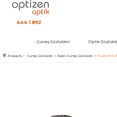
444 1 892
Güneş Gözlükleri
Optik Gözlükle
Anasayfa
Güneş Gözlükleri
Kadın Güneş Gözlükleri
Prada 15YS 1