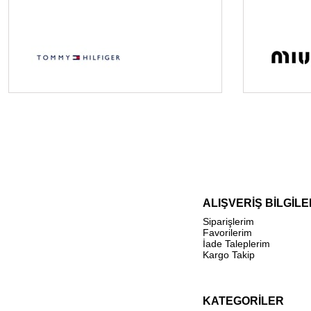
ALIŞVERİŞ BİLGİLE
Siparişlerim
Favorilerim
İade Taleplerim
Kargo Takip
KATEGORİLER