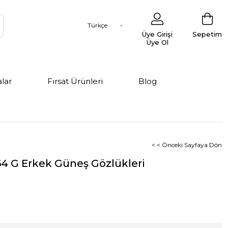
Türkçe
Üye Girişi
Sepetim
Üye Ol
lar
Fırsat Ürünleri
Blog
< < Önceki Sayfaya Dön
4 G Erkek Güneş Gözlükleri