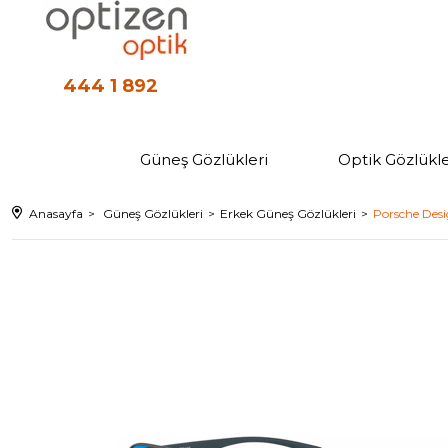
444 1 892
Güneş Gözlükleri
Optik Gözlükle
Anasayfa
Güneş Gözlükleri
Erkek Güneş Gözlükleri
Porsche Desi