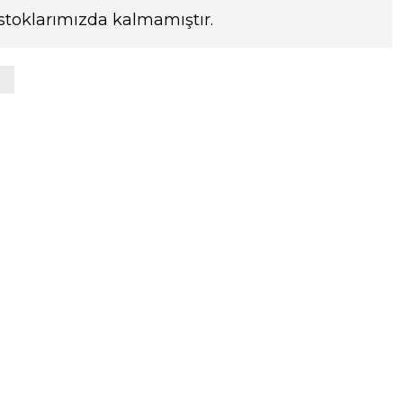
stoklarımızda kalmamıştır.