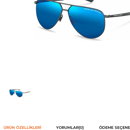
ÜRÜN ÖZELLIKLERI
YORUMLAR
(0)
ÖDEME SEÇENE