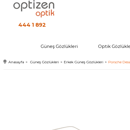
444 1 892
Güneş Gözlükleri
Optik Gözlükle
Anasayfa
Güneş Gözlükleri
Erkek Güneş Gözlükleri
Porsche Desi