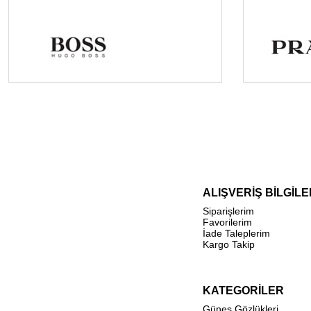
ALIŞVERİŞ BİLGİLE
Siparişlerim
Favorilerim
İade Taleplerim
Kargo Takip
KATEGORİLER
Güneş Gözlükleri