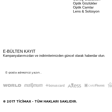
Optik Gözlükler
Optik Camlar
Lens & Solüsyon
E-BÜLTEN KAYIT
Kampanyalarımızdan ve indirimlerimizden güncel olarak haberdar olun.
© 2017 TİCİMAX - TÜM HAKLARI SAKLIDIR.