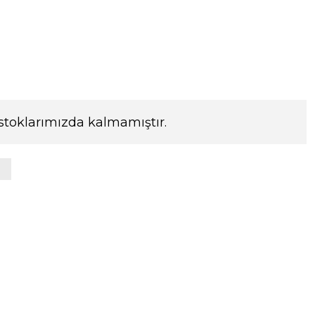
stoklarımızda kalmamıştır.