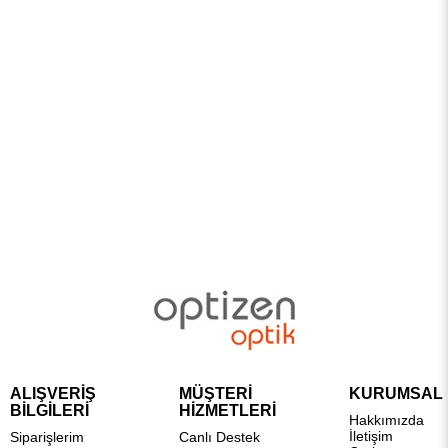
ALIŞVERİŞ
MÜŞTERİ
KURUMSAL
BİLGİLERİ
HİZMETLERİ
Hakkımızda
İletişim
Siparişlerim
Canlı Destek