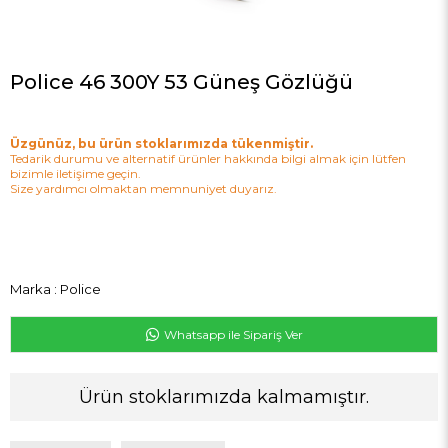
Police 46 300Y 53 Güneş Gözlüğü
Üzgünüz, bu ürün stoklarımızda tükenmiştir.
Tedarik durumu ve alternatif ürünler hakkında bilgi almak için lütfen
bizimle iletişime geçin.
Size yardımcı olmaktan memnuniyet duyarız.
Marka
:
Police
Whatsapp ile Sipariş Ver
Ürün stoklarımızda kalmamıştır.