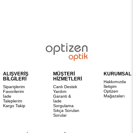
ALIŞVERİŞ
MÜŞTERİ
KURUMSAL
BİLGİLERİ
HİZMETLERİ
Hakkımızda
İletişim
Siparişlerim
Canlı Destek
Optizen
Favorilerim
Yardım
Mağazaları
İade
Garanti &
Taleplerim
İade
Kargo Takip
Sorgulama
Sıkça Sorulan
Sorular