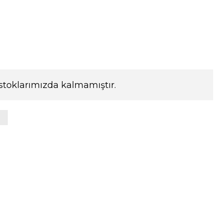
stoklarımızda kalmamıştır.