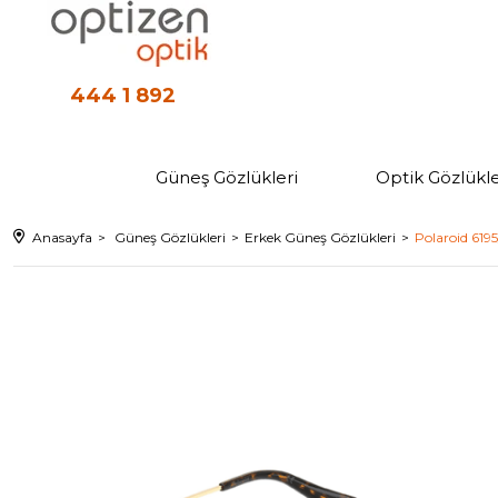
444 1 892
Güneş Gözlükleri
Optik Gözlükle
Anasayfa
Güneş Gözlükleri
Erkek Güneş Gözlükleri
Polaroid 619