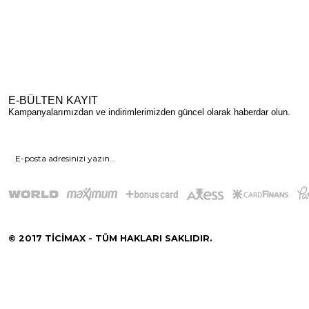
E-BÜLTEN KAYIT
Kampanyalarımızdan ve indirimlerimizden güncel olarak haberdar olun.
© 2017 TİCİMAX - TÜM HAKLARI SAKLIDIR.