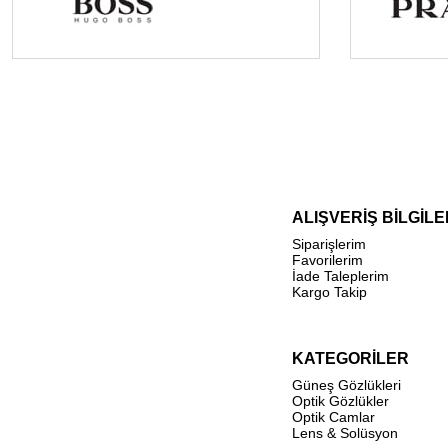
ALIŞVERİŞ BİLGİLE
Siparişlerim
Favorilerim
İade Taleplerim
Kargo Takip
KATEGORİLER
Güneş Gözlükleri
Optik Gözlükler
Optik Camlar
Lens & Solüsyon