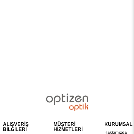
ALIŞVERİŞ
MÜŞTERİ
KURUMSAL
BİLGİLERİ
HİZMETLERİ
Hakkımızda