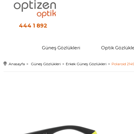
444 1 892
Güneş Gözlükleri
Optik Gözlükle
Anasayfa
Güneş Gözlükleri
Erkek Güneş Gözlükleri
Polaroid 214