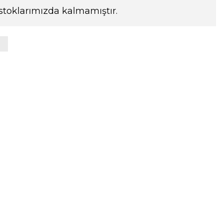
stoklarımızda kalmamıştır.