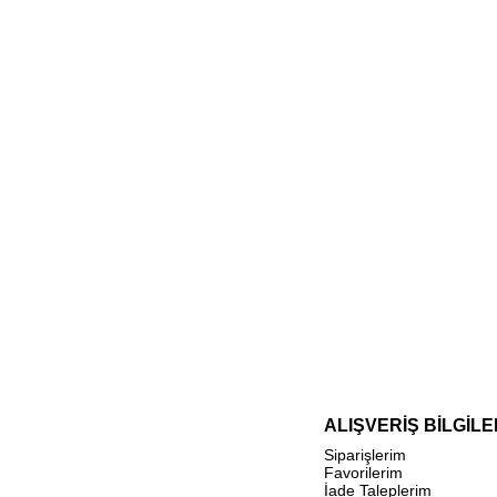
ALIŞVERİŞ BİLGİLE
Siparişlerim
Favorilerim
İade Taleplerim