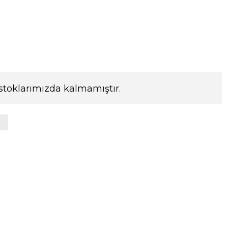
stoklarımızda kalmamıştır.