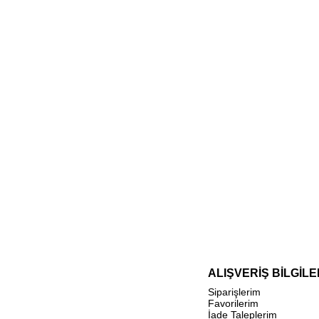
ALIŞVERİŞ BİLGİLE
Siparişlerim
Favorilerim
İade Taleplerim