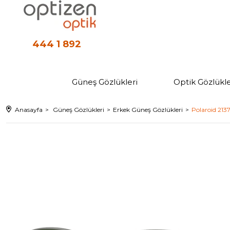
444 1 892
Güneş Gözlükleri
Optik Gözlükle
Anasayfa
Güneş Gözlükleri
Erkek Güneş Gözlükleri
Polaroid 213