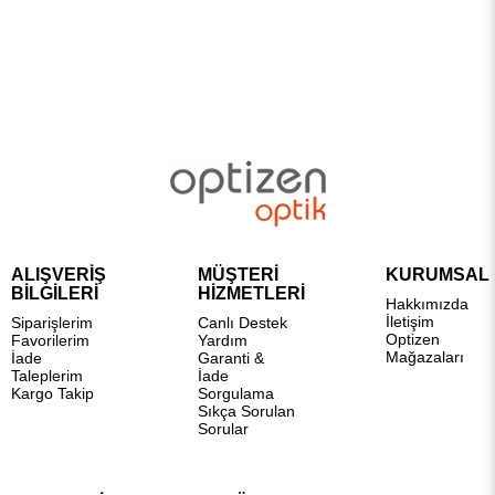
ALIŞVERİŞ
MÜŞTERİ
KURUMSAL
BİLGİLERİ
HİZMETLERİ
Hakkımızda
İletişim
Siparişlerim
Canlı Destek
Optizen
Favorilerim
Yardım
Mağazaları
İade
Garanti &
Taleplerim
İade
Kargo Takip
Sorgulama
Sıkça Sorulan
Sorular