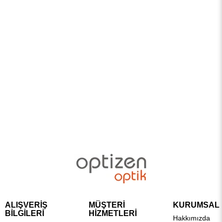
ALIŞVERİŞ
MÜŞTERİ
KURUMSAL
BİLGİLERİ
HİZMETLERİ
Hakkımızda