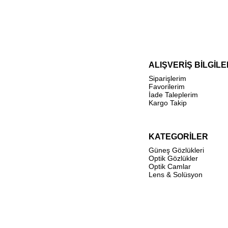
ALIŞVERİŞ BİLGİLE
Siparişlerim
Favorilerim
İade Taleplerim
Kargo Takip
KATEGORİLER
Güneş Gözlükleri
Optik Gözlükler
Optik Camlar
Lens & Solüsyon