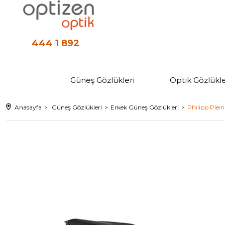
444 1 892
Güneş Gözlükleri
Optik Gözlükle
Anasayfa
Güneş Gözlükleri
Erkek Güneş Gözlükleri
Philipp Plei